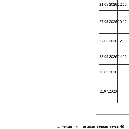
21.05.2026
12.10
27.05.2026
10.10
27.05.2026
12.10
28.05.2026
14.10
28.05.2026
11.07.2026
←
Числитель, текущая неделя номер 49