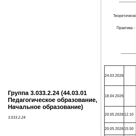
_______
Теоретическо
Практика - 
______
24.03.2026
Группа 3.033.2.24 (44.03.01
18.04.2026
Педагогическое образование,
Начальное образование)
20.05.2026
12.10
3.033.2.24
20.05.2026
15.50