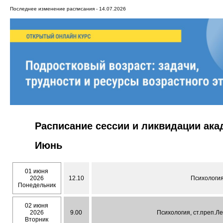
Последнее изменение расписания - 14.07.2026
Расписание сессии и ликвидации ак
Июнь
01 июня
2026
12.10
Психология
Понедельник
02 июня
2026
9.00
Психология, ст.преп.Л
Вторник