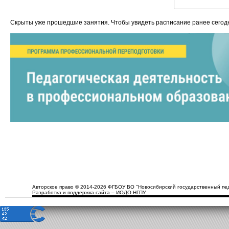
Скрыты уже прошедшие занятия. Чтобы увидеть расписание ранее сего
Авторское право © 2014-2026 ФГБОУ ВО "Новосибирский государственный пед
Разработка и поддержка сайта – ИОДО НГПУ