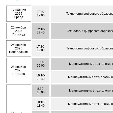
12 ноября
17:30-
2025
Технологии цифрового образов
19:00
Среда
21 ноября
12:10-
2025
Технологии цифрового образов
13:40
Пятница
24 ноября
17:30-
2025
Технологии цифрового образов
19:00
Понедельник
17:30-
Манипулятивные технологии 
19:00
28 ноября
2025
Пятница
19:10-
Манипулятивные технологии в
20:40
8:30-
Манипулятивные технологии 
10:00
10:10-
Манипулятивные технологии в
11:40