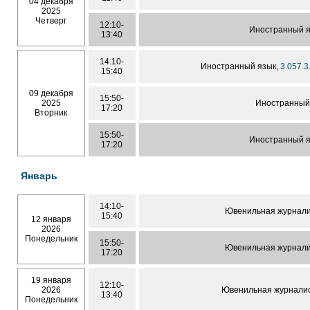
04 декабря
2025
Четверг
12:10-
Иностранный 
13:40
14:10-
Иностранный язык,
3.057.3
15:40
09 декабря
15:50-
2025
Иностранный
17:20
Вторник
15:50-
Иностранный 
17:20
Январь
14:10-
Ювенильная журнали
15:40
12 января
2026
Понедельник
15:50-
Ювенильная журнали
17:20
19 января
12:10-
2026
Ювенильная журнали
13:40
Понедельник