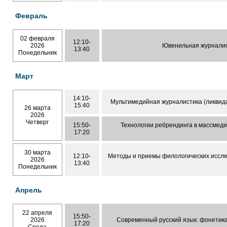
Февраль
02 февраля
12:10-
2026
Ювенильная журнали
13:40
Понедельник
Март
14:10-
Мультимедийная журналистика (ликвид
15:40
26 марта
2026
Четверг
15:50-
Технологии ребрендинга в массмеди
17:20
30 марта
12:10-
Методы и приемы филологических иссл
2026
13:40
Понедельник
Апрель
22 апреля
15:50-
2026
Современный русский язык: фонетик
17:20