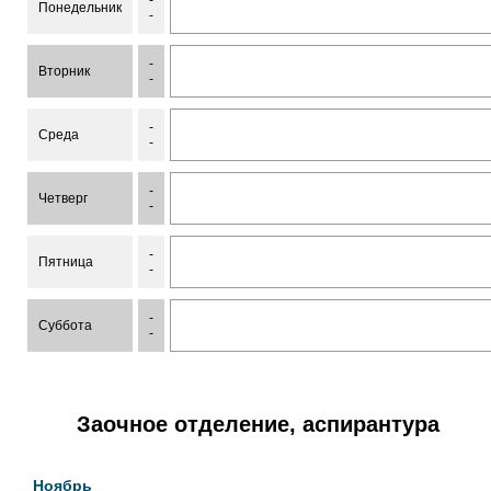
-
Понедельник
-
-
Вторник
-
-
Среда
-
-
Четверг
-
-
Пятница
-
-
Суббота
-
Заочное отделение, аспирантура
Ноябрь