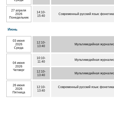
Среда
27 апреля
14:10-
2026
Современный русский язык: фонетик
15:40
Понедельник
Июнь
03 июня
12:10-
2026
Мультимедийная журналис
13:40
Среда
10:10-
Мультимедийная журналис
11:40
04 июня
2026
Четверг
12:10-
Мультимедийная журналис
13:40
26 июня
12:10-
Современный русский язык: фонетика
2026
13:40
Пятница