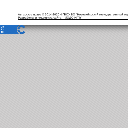
Авторское право © 2014-2026 ФГБОУ ВО "Новосибирский государственный пед
Разработка и поддержка сайта – ИОДО НГПУ