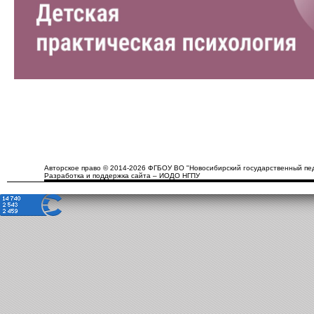
Авторское право © 2014-2026 ФГБОУ ВО "Новосибирский государственный пед
Разработка и поддержка сайта – ИОДО НГПУ