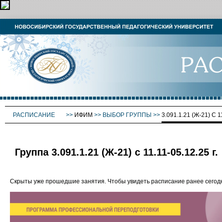
РАСПИСАНИЕ
>>
ИФИМ
>>
ВЫБОР ГРУППЫ
>>
3.091.1.21 (Ж-21) С 1
Группа 3.091.1.21 (Ж-21) с 11.11-05.12.25 г.
Скрыты уже прошедшие занятия. Чтобы увидеть расписание ранее сего