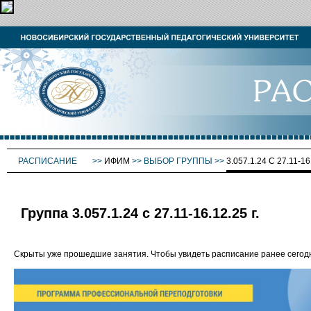
РАСПИСАНИЕ
>>
ИФИМ
>>
ВЫБОР ГРУППЫ
>>
3.057.1.24 С 27.11-16
Группа 3.057.1.24 с 27.11-16.12.25 г.
Скрыты уже прошедшие занятия. Чтобы увидеть расписание ранее сего