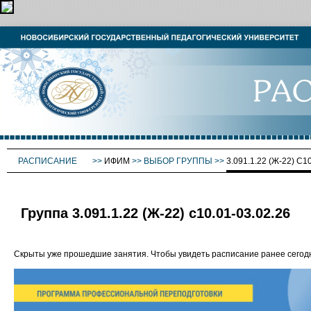
РАСПИСАНИЕ
>>
ИФИМ
>>
ВЫБОР ГРУППЫ
>>
3.091.1.22 (Ж-22) С1
Группа 3.091.1.22 (Ж-22) с10.01-03.02.26
Скрыты уже прошедшие занятия. Чтобы увидеть расписание ранее сего