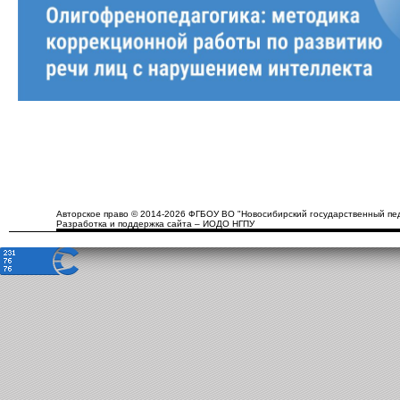
Авторское право © 2014-2026 ФГБОУ ВО "Новосибирский государственный пед
Разработка и поддержка сайта – ИОДО НГПУ