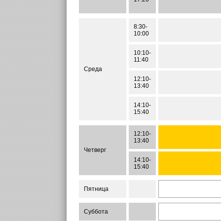
8:30-
10:00
10:10-
11:40
Среда
12:10-
13:40
14:10-
15:40
12:10-
13:40
Четверг
14:10-
15:40
Пятница
Суббота