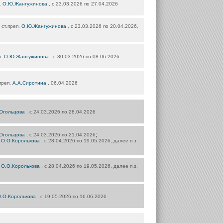
.
О.Ю.Жангужинова
, с 23.03.2026 по 27.04.2026
) ст.преп.
О.Ю.Жангужинова
, с 23.03.2026 по 20.04.2026,
п.
О.Ю.Жангужинова
, с 30.03.2026 по 08.06.2026
.преп.
А.А.Сиротина
, 06.04.2026
.Огольцова
, с 24.03.2026 по 28.04.2026
;
.Огольцова
, с 24.03.2026 по 21.04.2026
.
О.О.Королькова
, с 28.04.2026 по 19.05.2026, далее п.з.
.
О.О.Королькова
, с 28.04.2026 по 19.05.2026, далее п.з.
.О.Королькова
, с 19.05.2026 по 16.06.2026