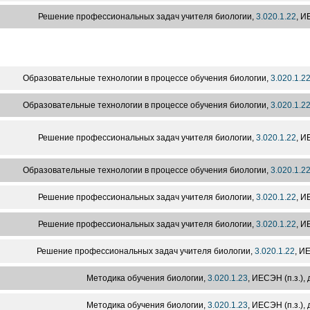
Решение профессиональных задач учителя биологии,
3.020.1.22
, И
Образовательные технологии в процессе обучения биологии,
3.020.1.2
Образовательные технологии в процессе обучения биологии,
3.020.1.2
Решение профессиональных задач учителя биологии,
3.020.1.22
, И
Образовательные технологии в процессе обучения биологии,
3.020.1.2
Решение профессиональных задач учителя биологии,
3.020.1.22
, И
Решение профессиональных задач учителя биологии,
3.020.1.22
, И
Решение профессиональных задач учителя биологии,
3.020.1.22
, И
Методика обучения биологии,
3.020.1.23
, ИЕСЭН (п.з.), 
Методика обучения биологии,
3.020.1.23
, ИЕСЭН (п.з.), 