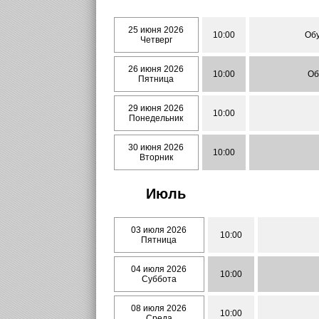
25 июня 2026
10:00
Обу
Четверг
26 июня 2026
10:00
Об
Пятница
29 июня 2026
10:00
Понедельник
30 июня 2026
10:00
Вторник
Июль
03 июля 2026
10:00
Пятница
04 июля 2026
10:00
Суббота
08 июля 2026
10:00
Среда