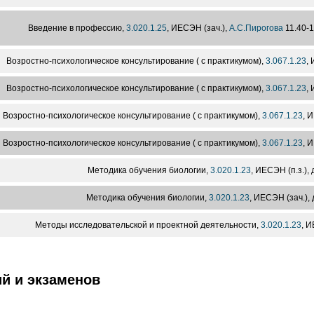
Введение в профессию,
3.020.1.25
, ИЕСЭН (зач.),
А.С.Пирогова
11.40-
Возростно-психологическое консультирование ( с практикумом),
3.067.1.23
, 
Возростно-психологическое консультирование ( с практикумом),
3.067.1.23
, 
Возростно-психологическое консультирование ( с практикумом),
3.067.1.23
, 
Возростно-психологическое консультирование ( с практикумом),
3.067.1.23
, 
Методика обучения биологии,
3.020.1.23
, ИЕСЭН (п.з.), 
Методика обучения биологии,
3.020.1.23
, ИЕСЭН (зач.),
Методы исследовательской и проектной деятельности,
3.020.1.23
, И
й и экзаменов