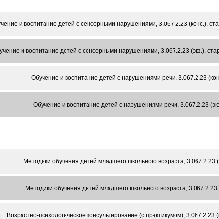
чение и воспитание детей с сенсорными нарушениями, 3.067.2.23 (конс.), с
учение и воспитание детей с сенсорными нарушениями, 3.067.2.23 (экз.), с
Обучение и воспитание детей с нарушениями речи, 3.067.2.23 (конс
Обучение и воспитание детей с нарушениями речи, 3.067.2.23 (экз
Методики обучения детей младшего школьного возраста, 3.067.2.23 (к
Методики обучения детей младшего школьного возраста, 3.067.2.23 (э
Возрастно-психологическое консультирование (с практикумом), 3.067.2.23 (к