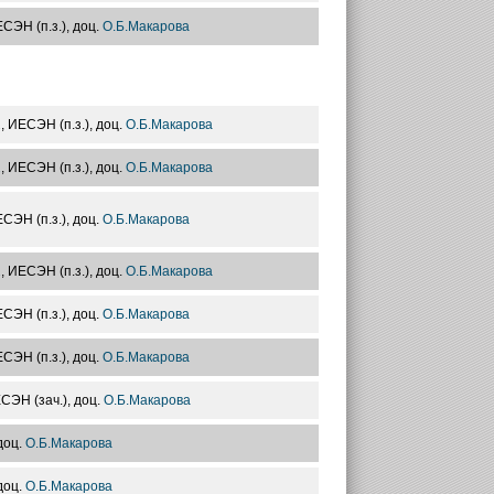
ЕСЭН (п.з.), доц.
О.Б.Макарова
2
, ИЕСЭН (п.з.), доц.
О.Б.Макарова
2
, ИЕСЭН (п.з.), доц.
О.Б.Макарова
ЕСЭН (п.з.), доц.
О.Б.Макарова
2
, ИЕСЭН (п.з.), доц.
О.Б.Макарова
ЕСЭН (п.з.), доц.
О.Б.Макарова
ЕСЭН (п.з.), доц.
О.Б.Макарова
ЕСЭН (зач.), доц.
О.Б.Макарова
доц.
О.Б.Макарова
доц.
О.Б.Макарова