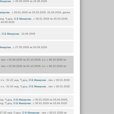
Макарова
, с 20.05.2026 по 24.06.2026
акарова
, с 28.01.2026 по 25.03.2026, 22.04.2026, далее
 нед.
*
) доц.
О.Б.Макарова
, с 28.01.2026 по 25.03.2026,
о 24.06.2026
ц.
О.Б.Макарова
, 10.06.2026
Макарова
, с 27.05.2026 по 03.06.2026
 лек. с 03.09.2026 по 01.10.2026; п.з. с 08.10.2026 по
 лек. с 03.09.2026 по 01.10.2026; п.з. с 08.10.2026 по
 п.з.: 31-32 нед.
*
) доц.
О.Б.Макарова
, лек. с 30.01.2026
 п.з.: 31-32 нед.
*
) доц.
О.Б.Макарова
, лек. с 30.01.2026
;
нед.
*
) доц.
О.Б.Макарова
, с 30.01.2026 по 03.04.2026
нед.
*
) доц.
О.Б.Макарова
, с 30.01.2026 по 03.04.2026
: 27-32 нед.
*
) доц.
О.Б.Макарова
, лек. с 30.01.2026 по