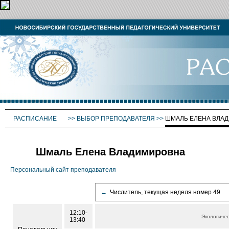
РАСПИСАНИЕ
>>
ВЫБОР ПРЕПОДАВАТЕЛЯ
>>
ШМАЛЬ ЕЛЕНА ВЛА
Шмаль Елена Владимировна
Персональный сайт преподавателя
←
Числитель, текущая неделя номер 49
12:10-
Экологичес
13:40