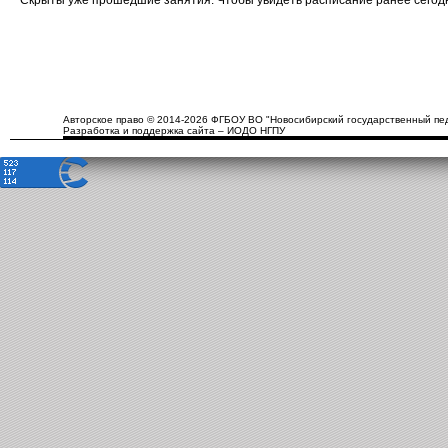
Скрыты уже прошедшие занятия. Чтобы увидеть расписание ранее сего
Авторское право © 2014-2026 ФГБОУ ВО "Новосибирский государственный пед
Разработка и поддержка сайта – ИОДО НГПУ