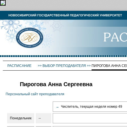
РАСПИСАНИЕ
>>
ВЫБОР ПРЕПОДАВАТЕЛЯ
>>
ПИРОГОВА АННА СЕ
Пирогова Анна Сергеевна
Персональный сайт преподавателя
←
Числитель, текущая неделя номер 49
Понедельник
--