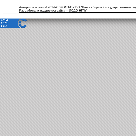
Авторское право © 2014-2026 ФГБОУ ВО "Новосибирский государственный пед
Разработка и поддержка сайта – ИОДО НГПУ