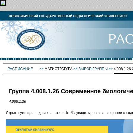
РАСПИСАНИЕ
>>
МАГИСТРАТУРА
>>
ВЫБОР ГРУППЫ
>>
4.008.1.
Группа 4.008.1.26 Современное биологич
4.008.1.26
Скрыты уже прошедшие занятия. Чтобы увидеть расписание ранее сего