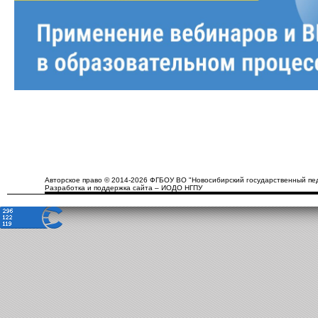
Авторское право © 2014-2026 ФГБОУ ВО "Новосибирский государственный пед
Разработка и поддержка сайта – ИОДО НГПУ