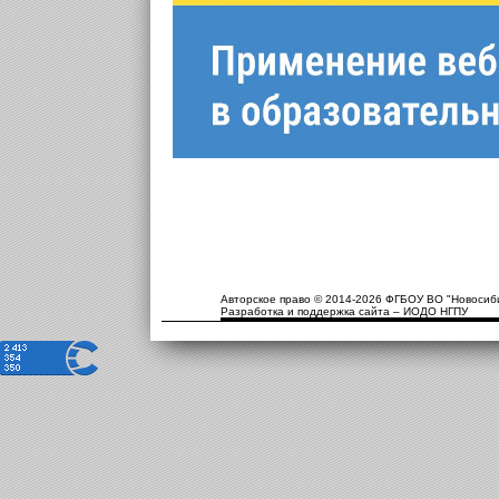
Авторское право © 2014-2026 ФГБОУ ВО "Новосиби
Разработка и поддержка сайта – ИОДО НГПУ