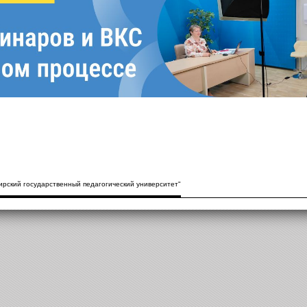
рский государственный педагогический университет"