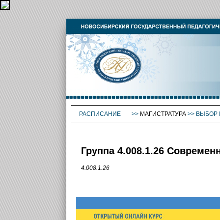
РАСПИСАНИЕ
>>
МАГИСТРАТУРА
>>
ВЫБОР 
Группа 4.008.1.26 Современ
4.008.1.26