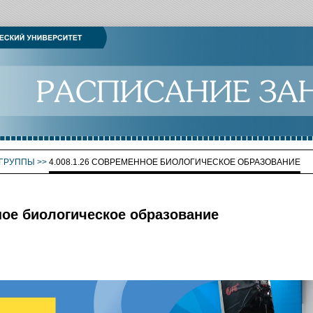
ГРУППЫ
>>
4.008.1.26 СОВРЕМЕННОЕ БИОЛОГИЧЕСКОЕ ОБРАЗОВАНИЕ
ное биологическое образование