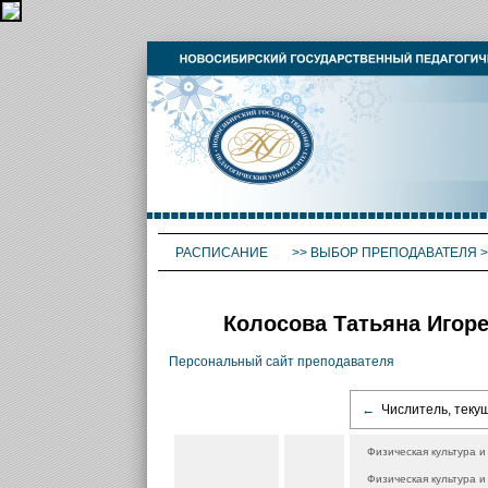
РАСПИСАНИЕ
>>
ВЫБОР ПРЕПОДАВАТЕЛЯ
>
Колосова Татьяна Игоре
Персональный сайт преподавателя
←
Числитель, теку
Физическая культура и
Физическая культура и