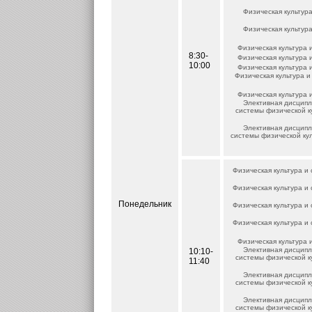
Физическая культура
Физическая культура
Физическая культура 
8:30-
Физическая культура 
10:00
Физическая культура 
Физическая культура и
Физическая культура 
Элективная дисципл
системы физической к
Элективная дисципл
системы физической ку
Физическая культура и 
Физическая культура и 
Понедельник
Физическая культура и 
Физическая культура и 
Физическая культура 
Элективная дисципл
10:10-
системы физической к
11:40
Элективная дисципл
системы физической к
Элективная дисципл
системы физической к