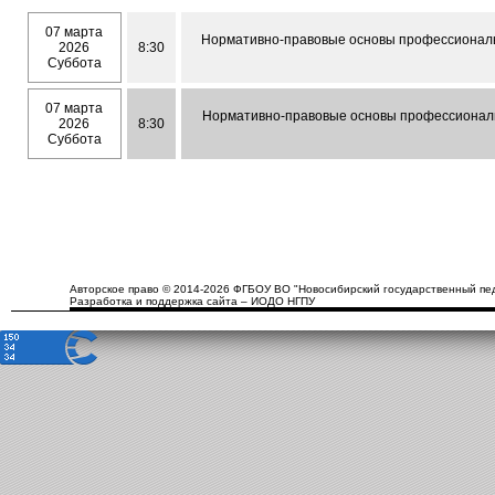
07 марта
Нормативно-правовые основы профессиональ
2026
8:30
Суббота
07 марта
Нормативно-правовые основы профессиональ
2026
8:30
Суббота
Авторское право © 2014-2026 ФГБОУ ВО "Новосибирский государственный пед
Разработка и поддержка сайта – ИОДО НГПУ