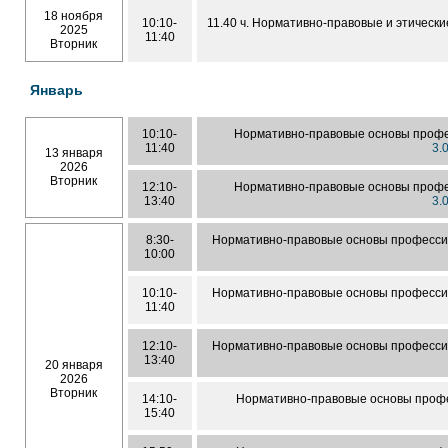
18 ноября
10:10-
11.40 ч. Нормативно-правовые и этичес
2025
11:40
Вторник
Январь
10:10-
Нормативно-правовые основы профе
11:40
3.
13 января
2026
Вторник
12:10-
Нормативно-правовые основы профе
13:40
3.
8:30-
Нормативно-правовые основы професси
10:00
10:10-
Нормативно-правовые основы професси
11:40
12:10-
Нормативно-правовые основы професси
13:40
20 января
2026
Вторник
14:10-
Нормативно-правовые основы профе
15:40