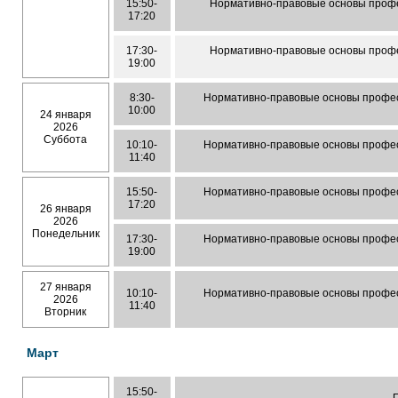
15:50-
Нормативно-правовые основы профе
17:20
17:30-
Нормативно-правовые основы профе
19:00
8:30-
Нормативно-правовые основы профес
10:00
24 января
2026
Суббота
10:10-
Нормативно-правовые основы профес
11:40
15:50-
Нормативно-правовые основы профес
17:20
26 января
2026
Понедельник
17:30-
Нормативно-правовые основы профес
19:00
27 января
10:10-
Нормативно-правовые основы профес
2026
11:40
Вторник
Март
15:50-