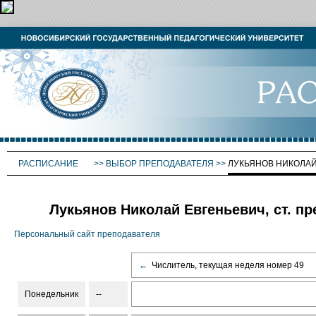
РАСПИСАНИЕ
>>
ВЫБОР ПРЕПОДАВАТЕЛЯ
>>
ЛУКЬЯНОВ НИКОЛА
Лукьянов Николай Евгеньевич, ст. пр
Персональный сайт преподавателя
←
Числитель, текущая неделя номер 49
Понедельник
--