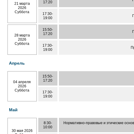
17:20
21 марта
2026
Суббота
17:30-
19:00
15:50-
17:20
28 марта
2026
Суббота
17:30-
П
19:00
Апрель
15:50-
17:20
04 апреля
2026
Суббота
17:30-
19:00
Май
8:30-
Нормативно-правовые и этические осно
10:00
30 мая 2026