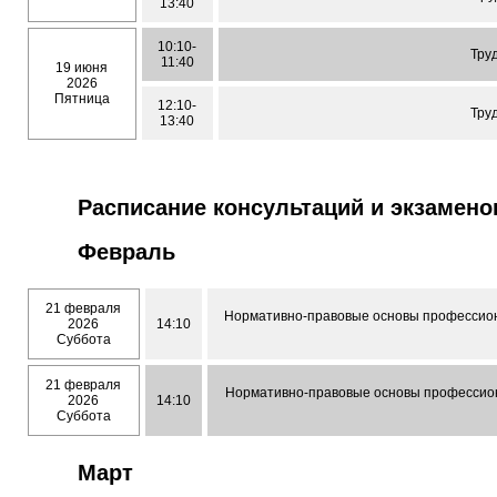
13:40
10:10-
Тру
11:40
19 июня
2026
Пятница
12:10-
Тру
13:40
Расписание консультаций и экзамено
Февраль
21 февраля
Нормативно-правовые основы профессион
2026
14:10
Суббота
21 февраля
Нормативно-правовые основы профессион
2026
14:10
Суббота
Март