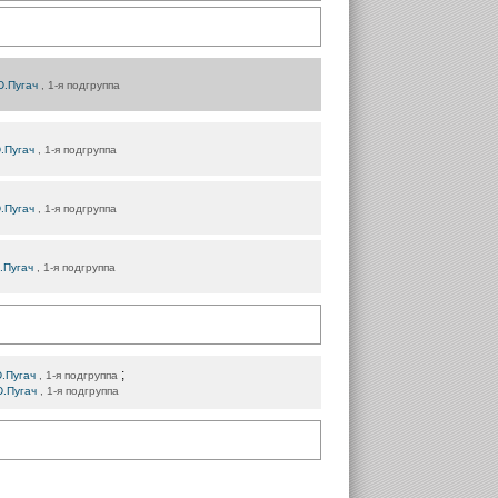
Ю.Пугач
, 1-я подгруппа
.Пугач
, 1-я подгруппа
.Пугач
, 1-я подгруппа
.Пугач
, 1-я подгруппа
;
.Пугач
, 1-я подгруппа
.Пугач
, 1-я подгруппа