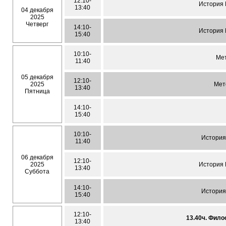
12:10-
История
13:40
04 декабря
2025
Четверг
14:10-
История
15:40
10:10-
Мет
11:40
05 декабря
12:10-
2025
Мет
13:40
Пятница
14:10-
15:40
10:10-
История
11:40
06 декабря
12:10-
2025
История
13:40
Суббота
14:10-
История
15:40
12:10-
13.40ч. Фил
13:40