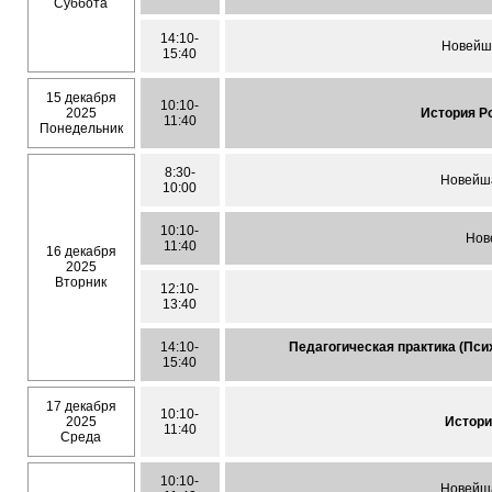
Суббота
14:10-
Новейш
15:40
15 декабря
10:10-
2025
История Ро
11:40
Понедельник
8:30-
Новейша
10:00
10:10-
Нов
11:40
16 декабря
2025
Вторник
12:10-
13:40
14:10-
Педагогическая практика (Пси
15:40
17 декабря
10:10-
2025
Истори
11:40
Среда
10:10-
Новейша