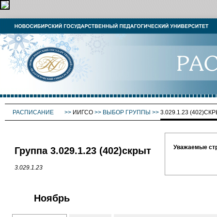
РАСПИСАНИЕ
>>
ИИГСО
>>
ВЫБОР ГРУППЫ
>>
3.029.1.23 (402)СК
Уважаемые ст
Группа 3.029.1.23 (402)скрыт
3.029.1.23
Ноябрь