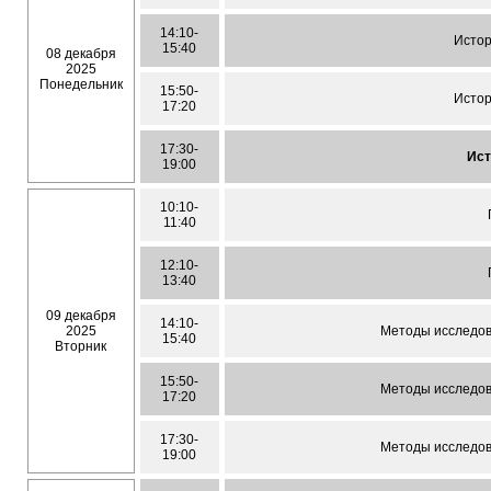
14:10-
Истор
15:40
08 декабря
2025
Понедельник
15:50-
Истор
17:20
17:30-
Ист
19:00
10:10-
11:40
12:10-
13:40
09 декабря
14:10-
2025
Методы исследов
15:40
Вторник
15:50-
Методы исследов
17:20
17:30-
Методы исследов
19:00