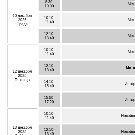
8:30-
Мет
10:00
10 декабря
10:10-
2025
Мет
11:40
Среда
12:10-
Мет
13:40
10:10-
Мет
11:40
12:10-
Мето
13:40
12 декабря
2025
Пятница
14:10-
Истор
15:40
15:50-
Истор
17:20
10:10-
Новейш
11:40
13 декабря
12:10-
2025
Новейш
13:40