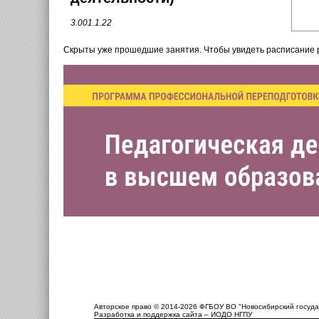
3.001.1.22
Скрыты уже прошедшие занятия. Чтобы увидеть расписание
Авторское право © 2014-2026 ФГБОУ ВО "Новосибирский госуда
Разработка и поддержка сайта – ИОДО НГПУ