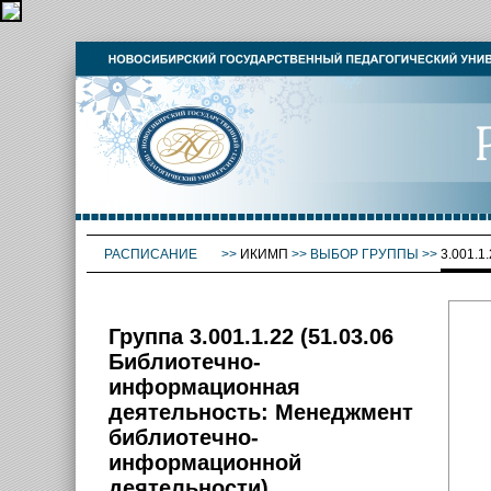
РАСПИСАНИЕ
>>
ИКИМП
>>
ВЫБОР ГРУППЫ
>>
3.001.
Группа 3.001.1.22 (51.03.06
Библиотечно-
информационная
деятельность: Менеджмент
библиотечно-
информационной
деятельности)