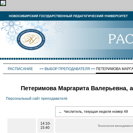
РАСПИСАНИЕ
>>
ВЫБОР ПРЕПОДАВАТЕЛЯ
>>
ПЕТЕРИМОВА МАРГ
Петеримова Маргарита Валерьевна, а
Персональный сайт преподавателя
←
Числитель, текущая неделя номер 49
14:10-
Технология менеджмент
15:40