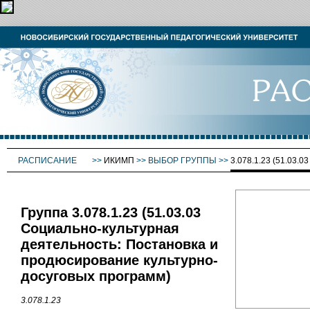
РАСПИСАНИЕ
>>
ИКИМП
>>
ВЫБОР ГРУППЫ
>>
3.078.1.23 (51.
Группа 3.078.1.23 (51.03.03
Социально-культурная
деятельность: Постановка и
продюсирование культурно-
досуговых программ)
3.078.1.23