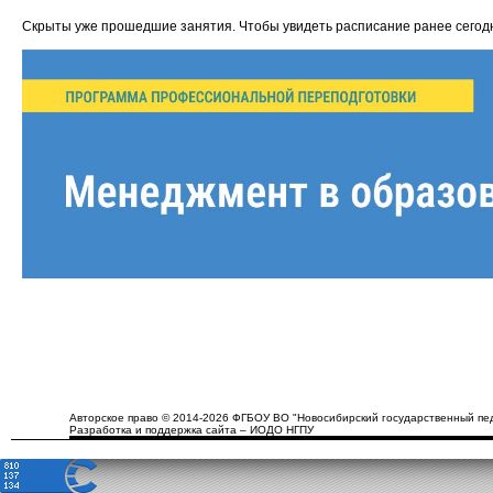
Скрыты уже прошедшие занятия. Чтобы увидеть расписание ранее сего
Авторское право © 2014-2026 ФГБОУ ВО "Новосибирский государственный пед
Разработка и поддержка сайта – ИОДО НГПУ