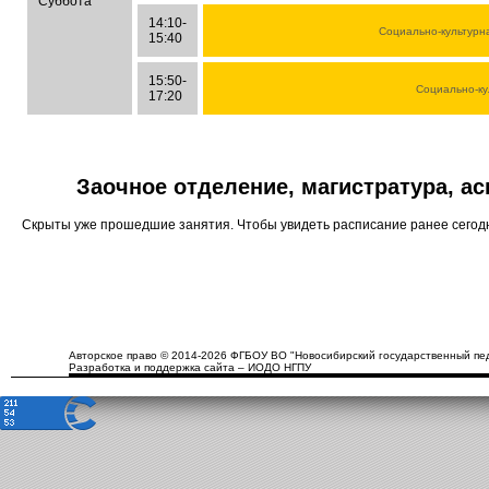
Суббота
14:10-
Социально-культурн
15:40
15:50-
Социально-ку
17:20
Заочное отделение, магистратура, а
Скрыты уже прошедшие занятия. Чтобы увидеть расписание ранее сего
Авторское право © 2014-2026 ФГБОУ ВО "Новосибирский государственный пед
Разработка и поддержка сайта – ИОДО НГПУ