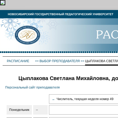
РАСПИСАНИЕ
>>
ВЫБОР ПРЕПОДАВАТЕЛЯ
>>
ЦЫПЛАКОВА СВЕТЛ
Цыплакова Светлана Михайловна, до
Персональный сайт преподавателя
←
Числитель, текущая неделя номер 49
Понедельник
--