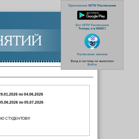
Приложение
НГПУ Расписание
Бот НГПУ Расписания
Теперь и в МАКС!
Расписание звонков
Вход в систему не выполнен
Войти
29.01.2026 по 04.06.2026
026 по 05.07.2026
НТОВ!!!