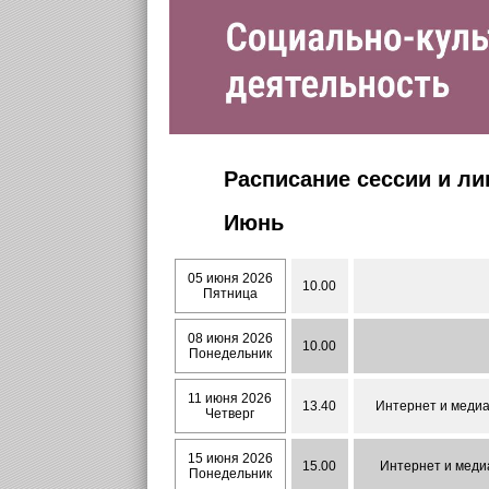
Расписание сессии и л
Июнь
05 июня 2026
10.00
Пятница
08 июня 2026
10.00
Понедельник
11 июня 2026
13.40
Интернет и медиа-
Четверг
15 июня 2026
15.00
Интернет и медиа
Понедельник