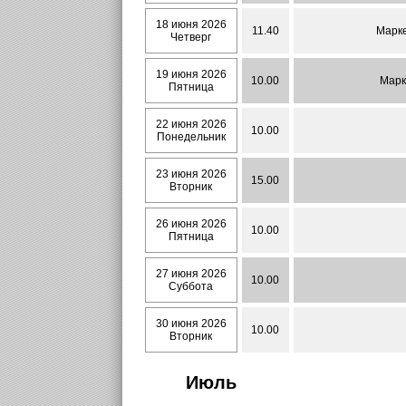
18 июня 2026
11.40
Марке
Четверг
19 июня 2026
10.00
Марк
Пятница
22 июня 2026
10.00
Понедельник
23 июня 2026
15.00
Вторник
26 июня 2026
10.00
Пятница
27 июня 2026
10.00
Суббота
30 июня 2026
10.00
Вторник
Июль