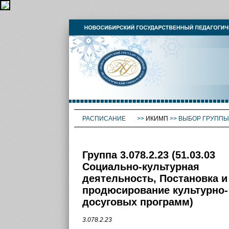
РАСПИСАНИЕ
>>
ИКИМП
>>
ВЫБОР ГРУППЫ
Группа 3.078.2.23 (51.03.03
Социально-культурная
деятельность, Постановка и
продюсирование культурно-
досуговых программ)
3.078.2.23