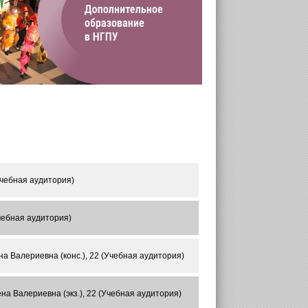
Учебная аудитория)
чебная аудитория)
на Валериевна (конс.), 22 (Учебная аудитория)
на Валериевна (экз.), 22 (Учебная аудитория)