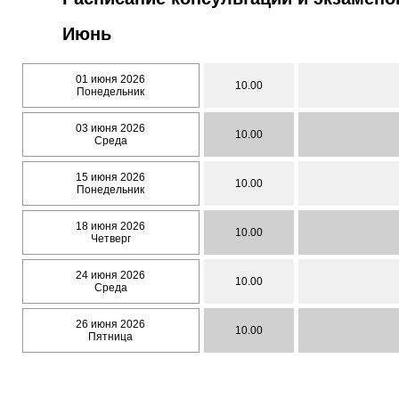
Июнь
01 июня 2026
10.00
Понедельник
03 июня 2026
10.00
Среда
15 июня 2026
10.00
Понедельник
18 июня 2026
10.00
Четверг
24 июня 2026
10.00
Среда
26 июня 2026
10.00
Пятница