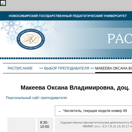
РАСПИСАНИЕ
>>
ВЫБОР ПРЕПОДАВАТЕЛЯ
>>
МАКЕЕВА ОКСАНА 
Макеева Оксана Владимировна, доц.
Персональный сайт преподавателя
←
Числитель, текущая неделя номер 49
8:30-
Художественно-просветительская деятельность 
10:00
ИКИМП, (п.з.: 3,5,7,9,11,13,15,17 