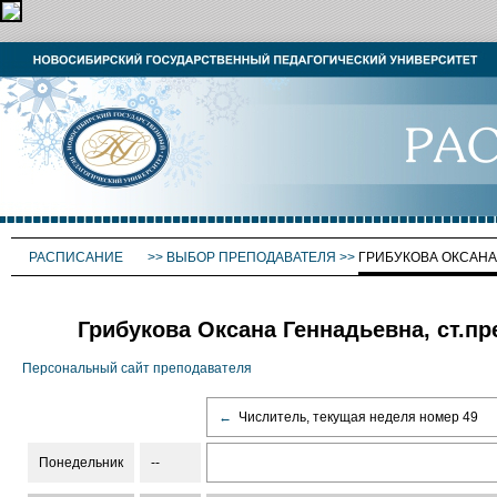
РАСПИСАНИЕ
>>
ВЫБОР ПРЕПОДАВАТЕЛЯ
>>
ГРИБУКОВА ОКСАНА
Грибукова Оксана Геннадьевна, ст.пр
Персональный сайт преподавателя
←
Числитель, текущая неделя номер 49
Понедельник
--