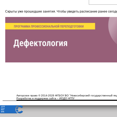
Скрыты уже прошедшие занятия. Чтобы увидеть расписание ранее сего
Авторское право © 2014-2026 ФГБОУ ВО "Новосибирский государственный пед
Разработка и поддержка сайта – ИОДО НГПУ