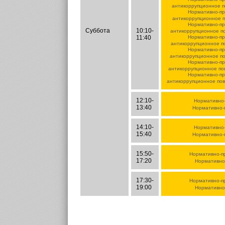
антикоррупционное 
Нормативно-пр
антикоррупционное 
Нормативно-пр
Суббота
10:10-
антикоррупционное п
11:40
Нормативно-пр
антикоррупционное п
Нормативно-пр
антикоррупционное п
Нормативно-пр
антикоррупционное по
Нормативно-пр
антикоррупционное по
12:10-
Нормативно-
13:40
Нормативно-
14:10-
Нормативно-
15:40
Нормативно-
15:50-
Нормативно-п
17:20
Нормативно
17:30-
Нормативно-п
19:00
Нормативно