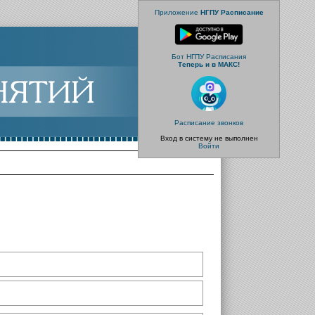
Приложение
НГПУ Расписание
Бот НГПУ Расписания
Теперь и в МАКС!
Расписание звонков
Вход в систему не выполнен
Войти