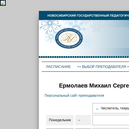
РАСПИСАНИЕ
>>
ВЫБОР ПРЕПОДАВАТЕЛЯ
>
Ермолаев Михаил Сергее
Персональный сайт преподавателя
←
Числитель, теку
Понедельник
--