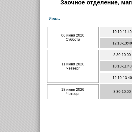
Заочное отделение, маг
Июнь
10:10-11:40
06 июня 2026
Суббота
12:10-13:40
8:30-10:00
11 июня 2026
10:10-11:40
Четверг
12:10-13:40
18 июня 2026
8:30-10:00
Четверг