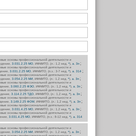
овые основы профессиональной деятельности и
;
едение,
3.031.2.25 МО
, ИФМИТО, (л.: 1,2 нед.
*
),
а. 3п
овые основы профессиональной деятельности и
;
дение,
3.031.2.25 МО
, ИФМИТО, (п.з.: 3-7 нед.
*
),
а. 314
овые основы профессиональной деятельности и
;
едение,
3.054.2.25 МИ
, ИФМИТО, (л.: 1,2 нед.
*
),
а. 3п
овые основы профессиональной деятельности и
;
едение,
3.060.2.25 ФЭО
, ИФМИТО, (л.: 1,2 нед.
*
),
а. 3п
овые основы профессиональной деятельности и
;
едение,
3.114.2.25 ТДО
, ИФМИТО, (л.: 1,2 нед.
*
),
а. 3п
овые основы профессиональной деятельности и
;
едение,
3.149.2.25 ФОМ
, ИФМИТО, (л.: 1,2 нед.
*
),
а. 3п
овые основы профессиональной деятельности и
;
едение,
3.031.4.25 МО
, ИФМИТО, (л.: 1,2 нед.
*
),
а. 3п
овые основы профессиональной деятельности и
дение,
3.031.4.25 МО
, ИФМИТО, (п.з.: 8-12 нед.
*
),
а. 314
овые основы профессиональной деятельности и
;
едение,
3.054.2.25 МИ
, ИФМИТО, (л.: 1,2 нед.
*
),
а. 3п
овые основы профессиональной деятельности и