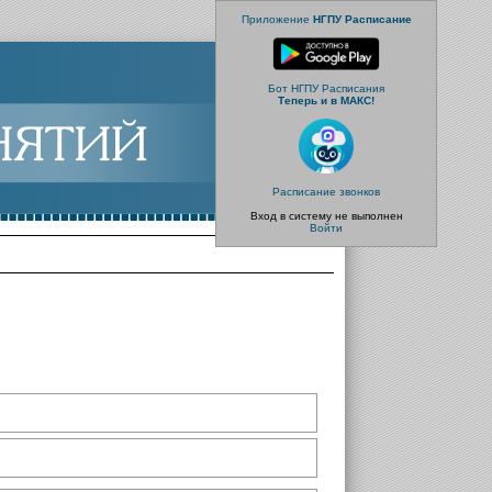
Приложение
НГПУ Расписание
Бот НГПУ Расписания
Теперь и в МАКС!
Расписание звонков
Вход в систему не выполнен
Войти