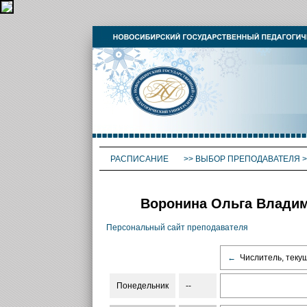
РАСПИСАНИЕ
>>
ВЫБОР ПРЕПОДАВАТЕЛЯ
>
Воронина Ольга Владими
Персональный сайт преподавателя
←
Числитель, теку
Понедельник
--