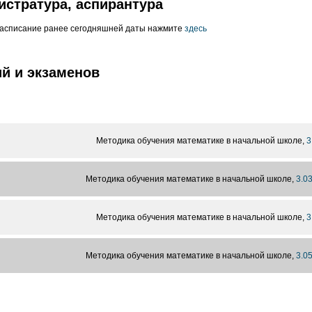
истратура, аспирантура
расписание ранее сегодняшней даты нажмите
здесь
й и экзаменов
Методика обучения математике в начальной школе,
3
Методика обучения математике в начальной школе,
3.03
Методика обучения математике в начальной школе,
3
Методика обучения математике в начальной школе,
3.05