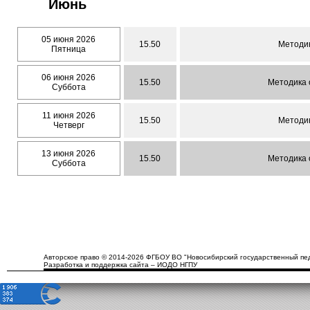
Июнь
05 июня 2026
15.50
Методик
Пятница
06 июня 2026
15.50
Методика 
Суббота
11 июня 2026
15.50
Методик
Четверг
13 июня 2026
15.50
Методика 
Суббота
Авторское право © 2014-2026 ФГБОУ ВО "Новосибирский государственный пед
Разработка и поддержка сайта – ИОДО НГПУ