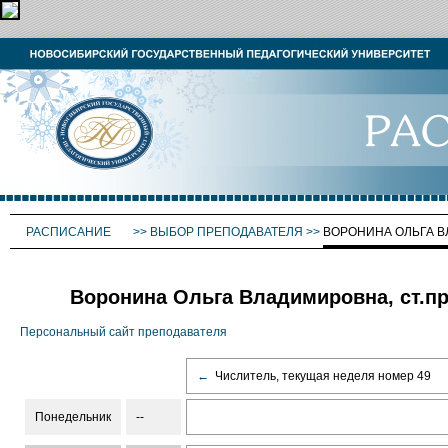
РАСПИСАНИЕ
>>
ВЫБОР ПРЕПОДАВАТЕЛЯ
>>
ВОРОНИНА ОЛЬГА 
Воронина Ольга Владимировна, ст.пр
Персональный сайт преподавателя
←
Числитель, текущая неделя номер 49
Понедельник
--