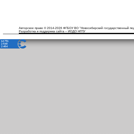
Авторское право © 2014-2026 ФГБОУ ВО "Новосибирский государственный пед
Разработка и поддержка сайта – ИОДО НГПУ