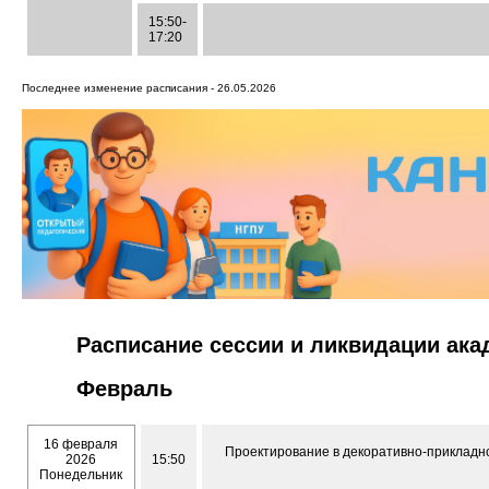
15:50-
17:20
Последнее изменение расписания - 26.05.2026
Расписание сессии и ликвидации ак
Февраль
16 февраля
Проектирование в декоративно-прикладном
2026
15:50
Понедельник