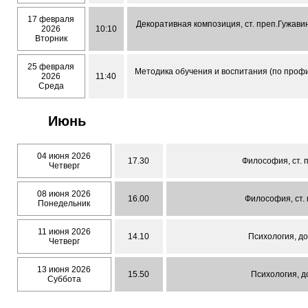
17 февраля
Декоративная композиция, ст. преп.Гужави
2026
10:10
Вторник
25 февраля
Методика обучения и воспитания (по профи
2026
11:40
Среда
Июнь
04 июня 2026
17.30
Философия, ст. 
Четверг
08 июня 2026
16.00
Философия, ст. 
Понедельник
11 июня 2026
14.10
Психология, до
Четверг
13 июня 2026
15.50
Психология, д
Суббота