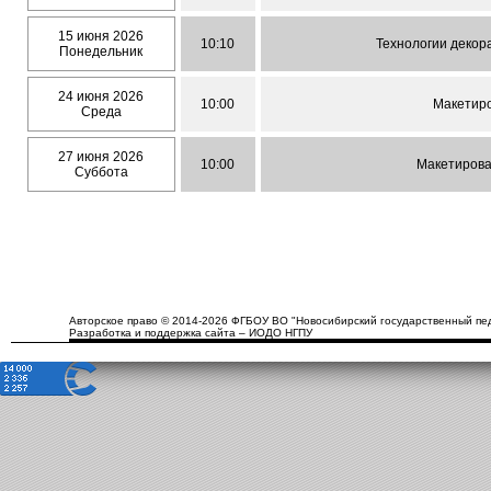
15 июня 2026
10:10
Технологии декор
Понедельник
24 июня 2026
10:00
Макетиро
Среда
27 июня 2026
10:00
Макетирова
Суббота
Авторское право © 2014-2026 ФГБОУ ВО "Новосибирский государственный пед
Разработка и поддержка сайта – ИОДО НГПУ