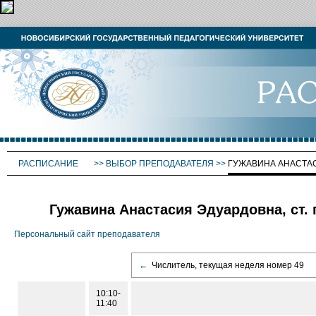
РАСПИСАНИЕ
>>
ВЫБОР ПРЕПОДАВАТЕЛЯ
>>
ГУЖАВИНА АНАСТА
Гужавина Анастасия Эдуардовна, ст. 
Персональный сайт преподавателя
←
Числитель, текущая неделя номер 49
10:10-
11:40