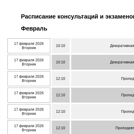
Расписание консультаций и экзамено
Февраль
17 февраля 2026
10:10
Декоративная
Вторник
17 февраля 2026
10:10
Декоративная
Вторник
17 февраля 2026
12:10
Пропед
Вторник
17 февраля 2026
12:10
Пропед
Вторник
17 февраля 2026
12:10
Пропед
Вторник
17 февраля 2026
12:10
Пропедевт
Вторник