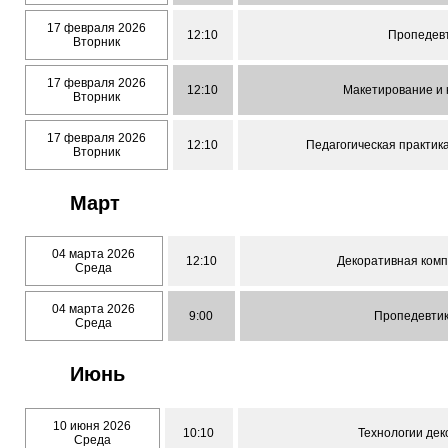
17 февраля 2026
12:10
Пропедев
Вторник
17 февраля 2026
12:10
Макетирование и 
Вторник
17 февраля 2026
12:10
Педагогическая практика
Вторник
Март
04 марта 2026
12:10
Декоративная комп
Среда
04 марта 2026
9:00
Пропедевтик
Среда
Июнь
10 июня 2026
10:10
Технологии дек
Среда