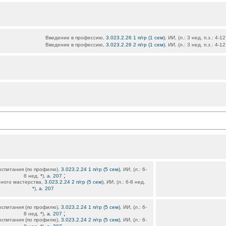
Введение в профессию,
3.023.2.26 1 п/гр (1 сем)
, ИИ, (л.: 3 нед. п.з.: 4-1
Введение в профессию,
3.023.2.26 2 п/гр (1 сем)
, ИИ, (л.: 3 нед. п.з.: 4-1
оспитания (по профилю),
3.023.2.24 1 п/гр (5 сем)
, ИИ, (л.: 6-
;
8 нед.
*
),
а. 207
ного мастерства,
3.023.2.24 2 п/гр (5 сем)
, ИИ, (л.: 6-8 нед.
*
),
а. 207
оспитания (по профилю),
3.023.2.24 1 п/гр (5 сем)
, ИИ, (л.: 6-
;
8 нед.
*
),
а. 207
оспитания (по профилю),
3.023.2.24 2 п/гр (5 сем)
, ИИ, (л.: 6-