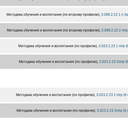
Методика обучения и воспитания (по второму профилю),
3.098.2.22 1 п /г
Методика обучения и воспитания (по второму профилю),
3.098.2.22 2 п/гр
Методика обучения и воспитания (по профилю),
3.023.2.23 1 п/гр (
Методика обучения и воспитания (по профилю),
3.023.2.23 2п/гр (
Методика обучения и воспитания (по профилю),
3.023.2.23 1 п/гр (6
Методика обучения и воспитания (по профилю),
3.023.2.23 2п/гр (6 