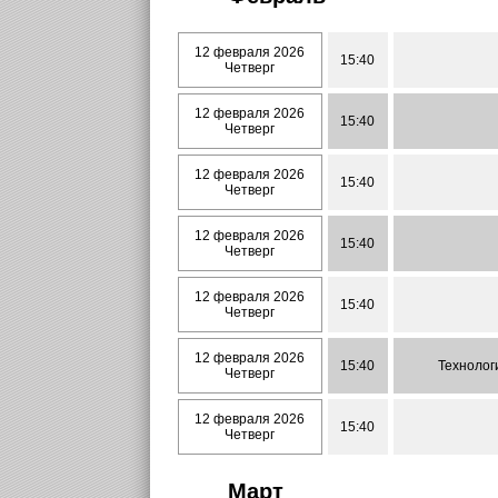
12 февраля 2026
15:40
Четверг
12 февраля 2026
15:40
Четверг
12 февраля 2026
15:40
Четверг
12 февраля 2026
15:40
Четверг
12 февраля 2026
15:40
Четверг
12 февраля 2026
15:40
Технолог
Четверг
12 февраля 2026
15:40
Четверг
Март