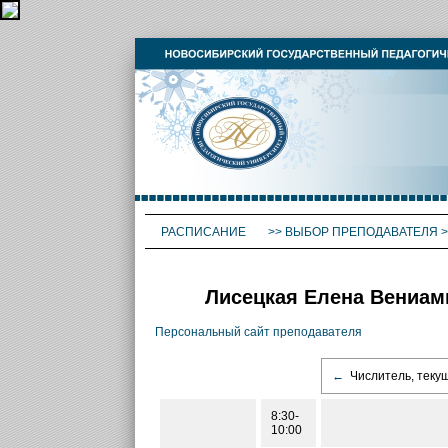
РАСПИСАНИЕ
>>
ВЫБОР ПРЕПОДАВАТЕЛЯ
>
Лисецкая Елена Вениам
Персональный сайт преподавателя
←
Числитель, теку
8:30-
10:00