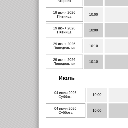
Вторник
19 июня 2026
10:00
Пятница
19 июня 2026
10:00
Пятница
29 июня 2026
10:10
Понедельник
29 июня 2026
10:10
Понедельник
Июль
04 июля 2026
10:00
Суббота
04 июля 2026
10:00
Суббота