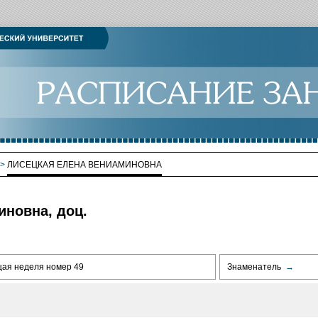
>
ЛИСЕЦКАЯ ЕЛЕНА ВЕНИАМИНОВНА
иновна, доц.
щая неделя номер 49
Знаменатель
→