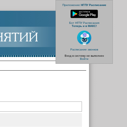
Приложение
НГПУ Расписание
Бот НГПУ Расписания
Теперь и в МАКС!
Расписание звонков
Вход в систему не выполнен
Войти