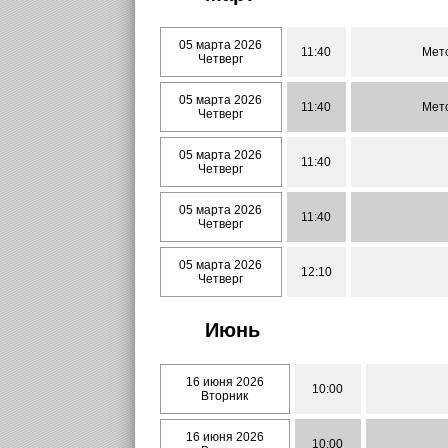
05 марта 2026
11:40
Мето
Четверг
05 марта 2026
11:40
Мето
Четверг
05 марта 2026
11:40
Четверг
05 марта 2026
11:40
Четверг
05 марта 2026
12:10
Четверг
Июнь
16 июня 2026
10:00
Вторник
16 июня 2026
10:00