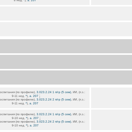
8 нед.
*
),
а. 207
воспитания (по профилю),
3.023.2.24 1 п/гр (5 сем)
, ИИ, (п.з.:
;
9-11 нед.
*
),
а. 207
воспитания (по профилю),
3.023.2.24 2 п/гр (5 сем)
, ИИ, (п.з.:
9-11 нед.
*
),
а. 207
воспитания (по профилю),
3.023.2.24 1 п/гр (5 сем)
, ИИ, (п.з.:
;
9-10 нед.
*
),
а. 207
воспитания (по профилю),
3.023.2.24 2 п/гр (5 сем)
, ИИ, (п.з.:
9-10 нед.
*
),
а. 207