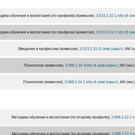
дика обучения и воспитания (по профилю) (комиссия),
3.023.2.22 1 п/гр (8 се
дика обучения и воспитания (по профилю) (комиссия),
3.023.2.22 2 п/гр (8 се
Введение в профессию (комиссия),
3.023.2.25 (2 сем) (скрыт)
, ИИ (з
Психология (комиссия),
3.098.2.24 2п/гр (4 сем) (скрыт)
, ИИ (зач.
Психология (комиссия),
3.098.2.24 1 п/гр (4 сем) (скрыт)
, ИИ (зач.
Методика обучения и воспитания (по второму профилю),
3.098.2.22 1 п
Методика обучения и воспитания (по второму профилю),
3.098.2.22 2 п