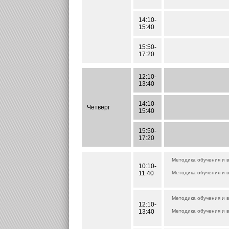
14:10-
15:40
15:50-
17:20
12:10-
13:40
14:10-
Четверг
15:40
15:50-
17:20
Методика обучения и 
10:10-
11:40
Методика обучения и 
Методика обучения и 
12:10-
13:40
Методика обучения и 