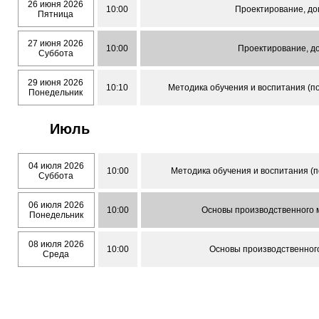
26 июня 2026
10:00
Проектирование, доц
Пятница
27 июня 2026
10:00
Проектирование, до
Суббота
29 июня 2026
10:10
Методика обучения и воспитания (по
Понедельник
Июль
04 июля 2026
10:00
Методика обучения и воспитания (п
Суббота
06 июля 2026
10:00
Основы производственного м
Понедельник
08 июля 2026
10:00
Основы производственного
Среда