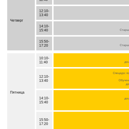
12:10-
13:40
Четверг
14:10-
15:40
Старш
15:50-
17:20
Старш
10:10-
11:40
до
Спецкурс п
12:10-
13:40
Обучен
д
Пятница
14:10-
до
15:40
15:50-
17:20