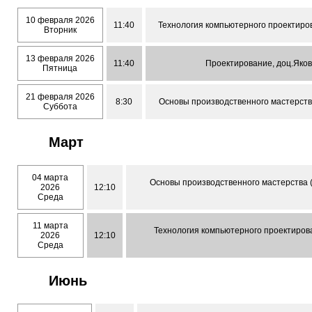
10 февраля 2026
11:40
Технология компьютерного проектиров
Вторник
13 февраля 2026
11:40
Проектирование, доц.Яков
Пятница
21 февраля 2026
8:30
Основы производственного мастерства
Суббота
Март
04 марта
Основы производственного мастерства (к
2026
12:10
Среда
11 марта
Технология компьютерного проектирова
2026
12:10
Среда
Июнь