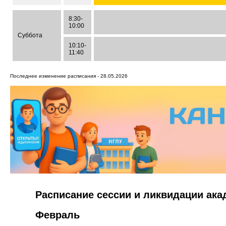
8:30-
10:00
Суббота
10:10-
11:40
Последнее изменение расписания - 28.05.2026
Расписание сессии и ликвидации ак
Февраль