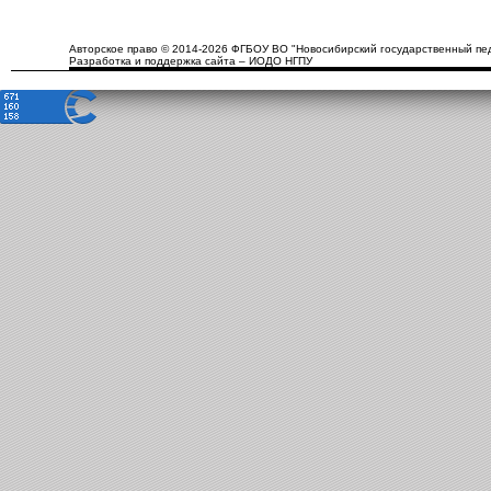
Авторское право © 2014-2026 ФГБОУ ВО "Новосибирский государственный пед
Разработка и поддержка сайта – ИОДО НГПУ