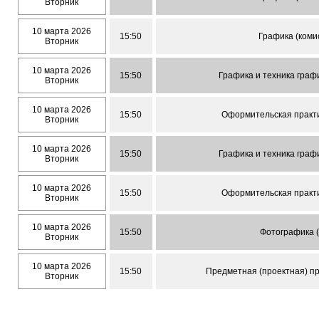
Вторник
10 марта 2026
15:50
Графика (коми
Вторник
10 марта 2026
15:50
Графика и техника граф
Вторник
10 марта 2026
15:50
Оформительская практи
Вторник
10 марта 2026
15:50
Графика и техника граф
Вторник
10 марта 2026
15:50
Оформительская практи
Вторник
10 марта 2026
15:50
Фотографика (
Вторник
10 марта 2026
15:50
Предметная (проектная) пр
Вторник