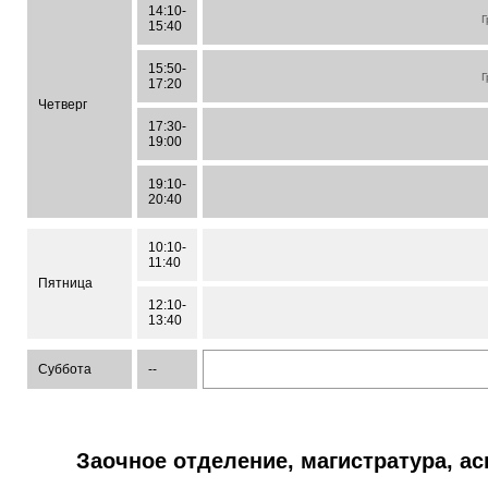
14:10-
Г
15:40
15:50-
Г
17:20
Четверг
17:30-
19:00
19:10-
20:40
10:10-
11:40
Пятница
12:10-
13:40
Суббота
--
Заочное отделение, магистратура, а