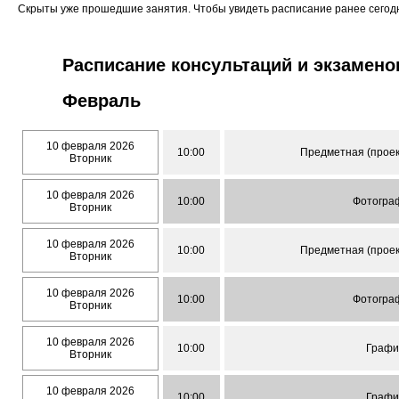
Скрыты уже прошедшие занятия. Чтобы увидеть расписание ранее сего
Расписание консультаций и экзамено
Февраль
10 февраля 2026
10:00
Предметная (проек
Вторник
10 февраля 2026
10:00
Фотогра
Вторник
10 февраля 2026
10:00
Предметная (проек
Вторник
10 февраля 2026
10:00
Фотогра
Вторник
10 февраля 2026
10:00
Графи
Вторник
10 февраля 2026
10:00
Графи