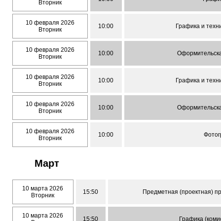
Вторник
10 февраля 2026
10:00
Графика и техн
Вторник
10 февраля 2026
10:00
Оформительска
Вторник
10 февраля 2026
10:00
Графика и техн
Вторник
10 февраля 2026
10:00
Оформительска
Вторник
10 февраля 2026
10:00
Фотог
Вторник
Март
10 марта 2026
15:50
Предметная (проектная) пр
Вторник
10 марта 2026
15:50
Графика (коми