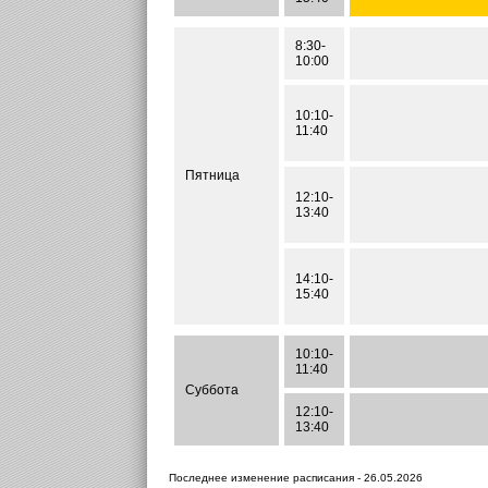
8:30-
10:00
10:10-
11:40
Пятница
12:10-
13:40
14:10-
15:40
10:10-
11:40
Суббота
12:10-
13:40
Последнее изменение расписания - 26.05.2026