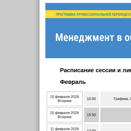
Расписание сессии и л
Февраль
10 февраля 2026
10:00
Графика, 
Вторник
10 февраля 2026
15:50
Вторник
11 февраля 2026