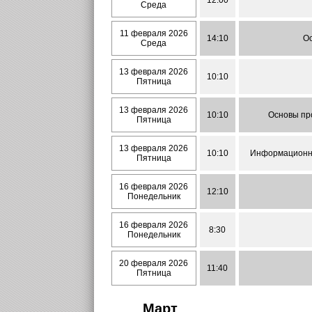
12:00
Среда
11 февраля 2026
14:10
Ос
Среда
13 февраля 2026
10:10
Пятница
13 февраля 2026
10:10
Основы про
Пятница
13 февраля 2026
10:10
Информационно-
Пятница
16 февраля 2026
12:10
Понедельник
16 февраля 2026
8:30
Понедельник
20 февраля 2026
11:40
Пятница
Март