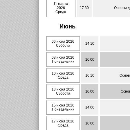
11 марта
2026
17:30
Основы д
Среда
Июнь
06 июня 2026
14.10
Суббота
08 июня 2026
10.00
Понедельник
10 июня 2026
10.10
Основ
Среда
13 июня 2026
10.00
Основ
Суббота
15 июня 2026
14.00
Понедельник
17 июня 2026
10.00
Среда