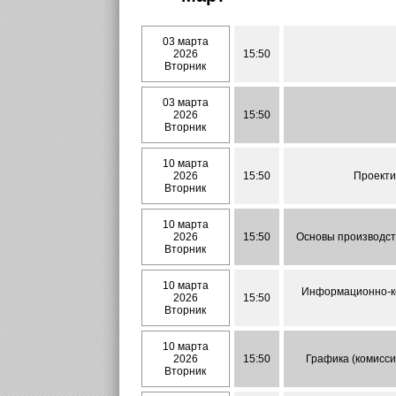
03 марта
2026
15:50
Вторник
03 марта
2026
15:50
Вторник
10 марта
2026
15:50
Проекти
Вторник
10 марта
2026
15:50
Основы производств
Вторник
10 марта
Информационно-ком
2026
15:50
Вторник
10 марта
2026
15:50
Графика (комисси
Вторник