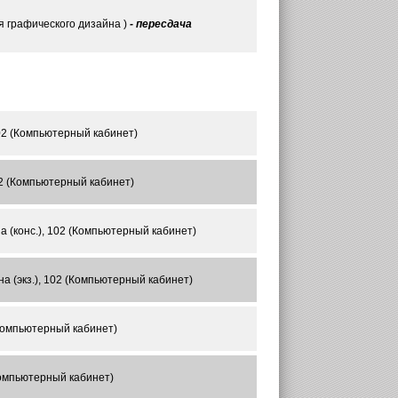
я графического дизайна )
- пересдача
102 (Компьютерный кабинет)
02 (Компьютерный кабинет)
 (конс.), 102 (Компьютерный кабинет)
а (экз.), 102 (Компьютерный кабинет)
Компьютерный кабинет)
Компьютерный кабинет)