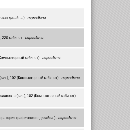
ская дизайна )
- пересдача
, 220 кабинет
- пересдача
 (Компьютерный кабинет)
- пересдача
зач.), 102 (Компьютерный кабинет)
- пересдача
лавовна (зач.), 102 (Компьютерный кабинет)
-
оратория графического дизайна )
- пересдача