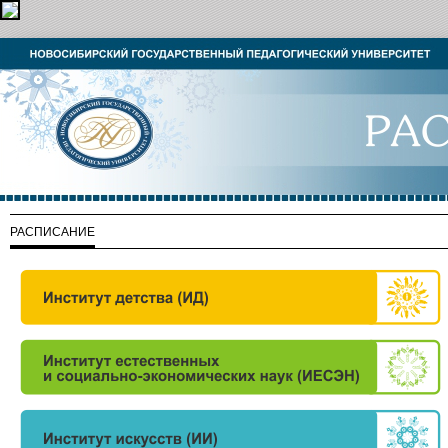
РАСПИСАНИЕ