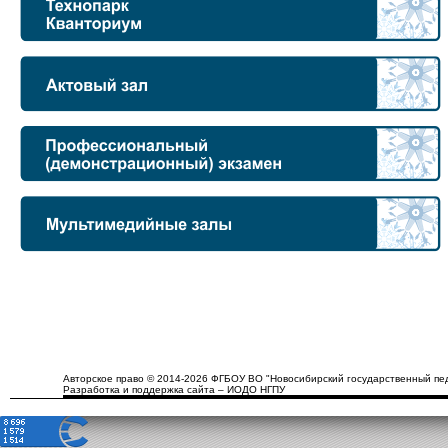
Авторское право © 2014-2026 ФГБОУ ВО "Новосибирский государственный пед
Разработка и поддержка сайта – ИОДО НГПУ