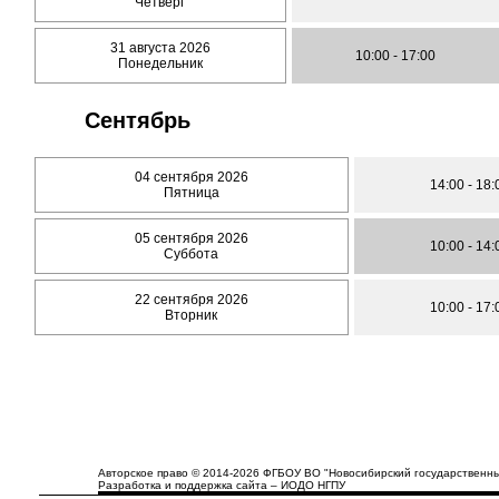
Четверг
31 августа 2026
10:00 - 17:00
Понедельник
Сентябрь
04 сентября 2026
14:00 - 18:
Пятница
05 сентября 2026
10:00 - 14:
Суббота
22 сентября 2026
10:00 - 17:
Вторник
Авторское право © 2014-2026 ФГБОУ ВО "Новосибирский государственны
Разработка и поддержка сайта – ИОДО НГПУ