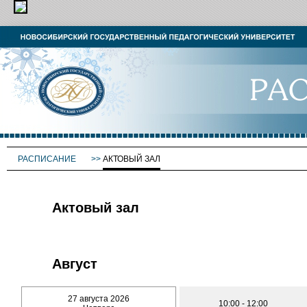
РАСПИСАНИЕ
>>
АКТОВЫЙ ЗАЛ
Актовый зал
Август
27 августа 2026
10:00 - 12:00