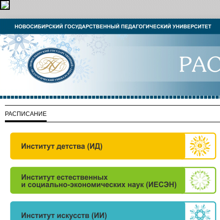
РАСПИСАНИЕ