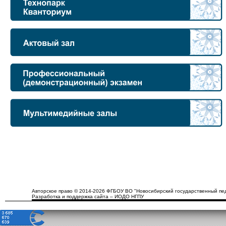
Авторское право © 2014-2026 ФГБОУ ВО "Новосибирский государственный пед
Разработка и поддержка сайта – ИОДО НГПУ