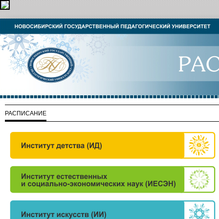
РАСПИСАНИЕ