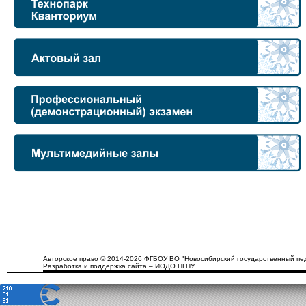
Авторское право © 2014-2026 ФГБОУ ВО "Новосибирский государственный пед
Разработка и поддержка сайта – ИОДО НГПУ