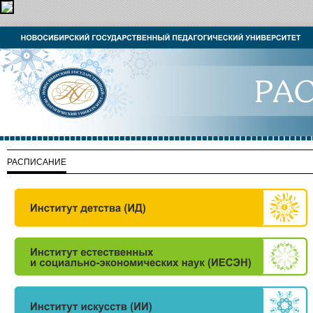
РАСПИСАНИЕ