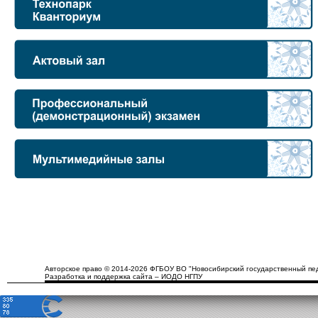
Авторское право © 2014-2026 ФГБОУ ВО "Новосибирский государственный пед
Разработка и поддержка сайта – ИОДО НГПУ