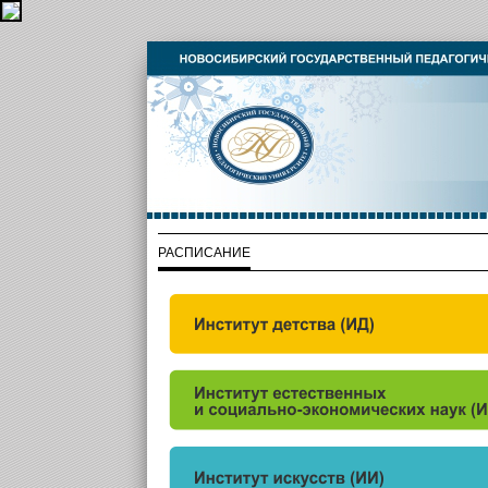
РАСПИСАНИЕ