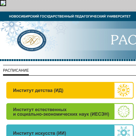
РАСПИСАНИЕ