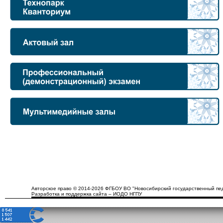
Авторское право © 2014-2026 ФГБОУ ВО "Новосибирский государственный пед
Разработка и поддержка сайта – ИОДО НГПУ