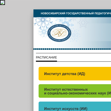
РАСПИСАНИЕ