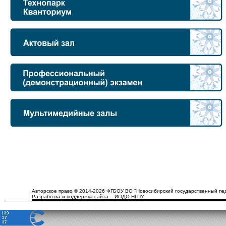
Авторское право © 2014-2026 ФГБОУ ВО "Новосибирский государственный пед
Разработка и поддержка сайта – ИОДО НГПУ