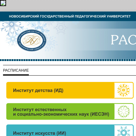
РАСПИСАНИЕ