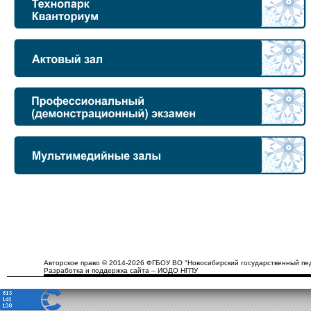
Авторское право © 2014-2026 ФГБОУ ВО "Новосибирский государственный пед
Разработка и поддержка сайта – ИОДО НГПУ