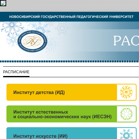
РАСПИСАНИЕ