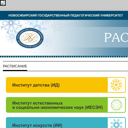
РАСПИСАНИЕ