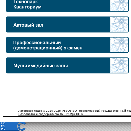
Авторское право © 2014-2026 ФГБОУ ВО "Новосибирский государственный пед
Разработка и поддержка сайта – ИОДО НГПУ