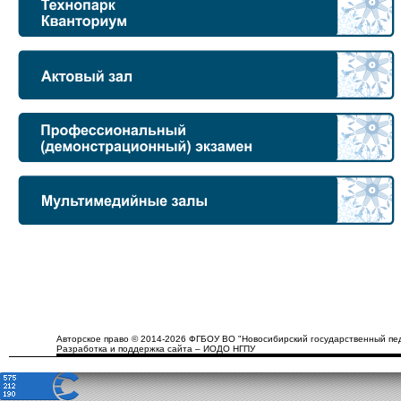
Авторское право © 2014-2026 ФГБОУ ВО "Новосибирский государственный пед
Разработка и поддержка сайта – ИОДО НГПУ