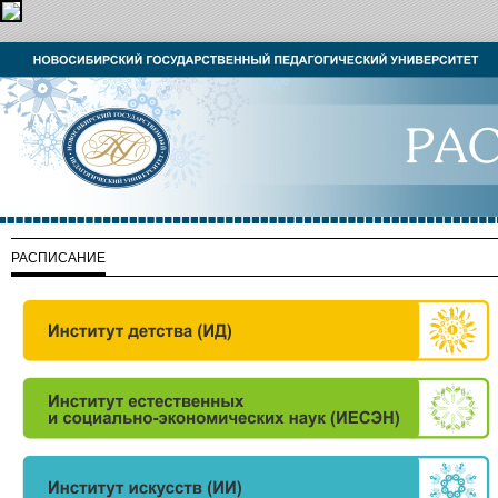
РАСПИСАНИЕ