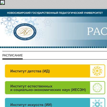
РАСПИСАНИЕ