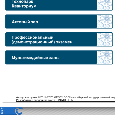
Авторское право © 2014-2026 ФГБОУ ВО "Новосибирский государственный пед
Разработка и поддержка сайта – ИОДО НГПУ