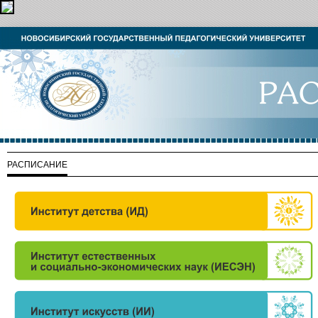
РАСПИСАНИЕ