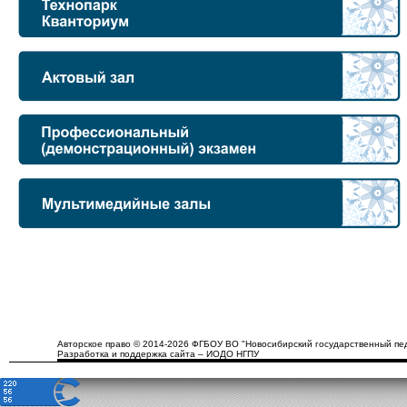
Авторское право © 2014-2026 ФГБОУ ВО "Новосибирский государственный пед
Разработка и поддержка сайта – ИОДО НГПУ