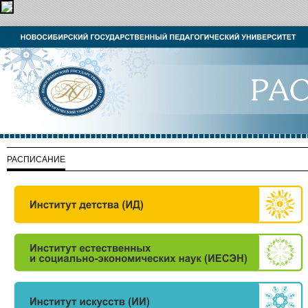
РАСПИСАНИЕ