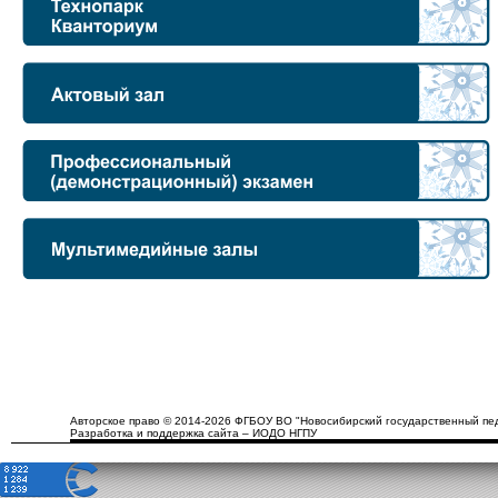
Авторское право © 2014-2026 ФГБОУ ВО "Новосибирский государственный пед
Разработка и поддержка сайта – ИОДО НГПУ