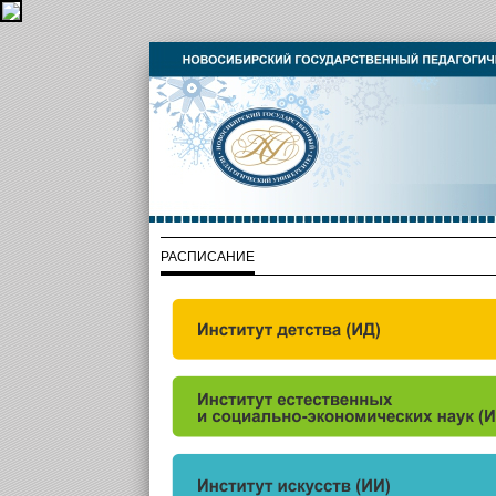
РАСПИСАНИЕ