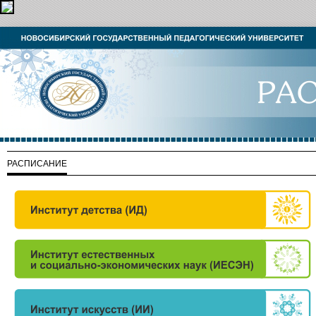
РАСПИСАНИЕ