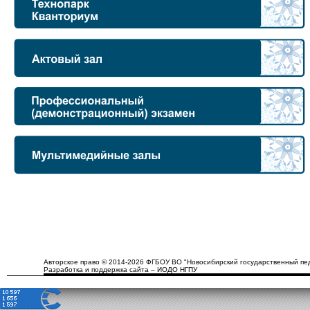
Авторское право © 2014-2026 ФГБОУ ВО "Новосибирский государственный пед
Разработка и поддержка сайта – ИОДО НГПУ